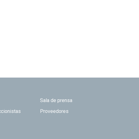
Sala de prensa
ccionistas
Proveedores