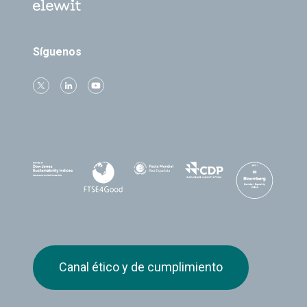
Síguenos
Canal ético y de cumplimiento