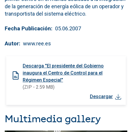
de la generación de energía eólica de un operador y
transportista del sistema eléctrico.
Fecha Publicación
05.06.2007
Autor
www.ree.es
Descarga "El presidente del Gobierno
inaugura el Centro de Control para el
Régimen Especial"
(ZIP - 2.59 MB)
Descargar
Multimedia gallery