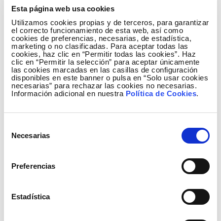
Esta página web usa cookies
Utilizamos cookies propias y de terceros, para garantizar
el correcto funcionamiento de esta web, así como
cookies de preferencias, necesarias, de estadística,
marketing o no clasificadas. Para aceptar todas las
cookies, haz clic en “Permitir todas las cookies”. Haz
clic en “Permitir la selección” para aceptar únicamente
las cookies marcadas en las casillas de configuración
disponibles en este banner o pulsa en “Solo usar cookies
necesarias” para rechazar las cookies no necesarias.
Información adicional en nuestra
Política de Cookies
.
Selección
Necesarias
de
consentimiento
Preferencias
Estadística