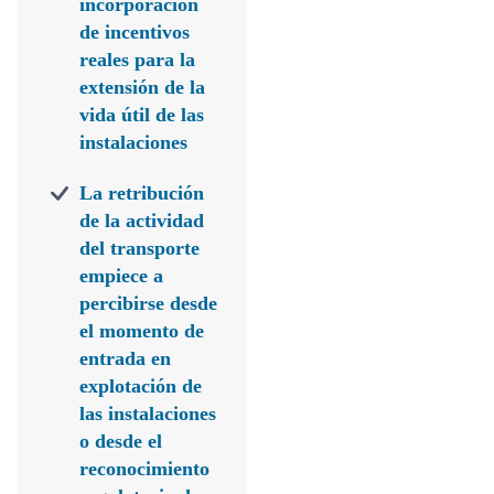
incorporación
de incentivos
reales para la
extensión de la
vida útil de las
instalaciones
La retribución
de la actividad
del transporte
empiece a
percibirse desde
el momento de
entrada en
explotación de
las instalaciones
o desde el
reconocimiento