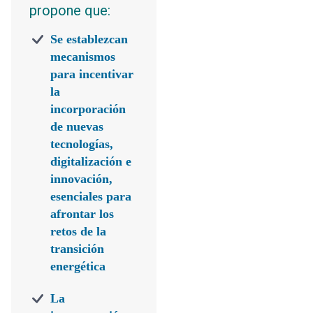
propone que:
Se establezcan
mecanismos
para incentivar
la
incorporación
de nuevas
tecnologías,
digitalización e
innovación,
esenciales para
afrontar los
retos de la
transición
energética
La