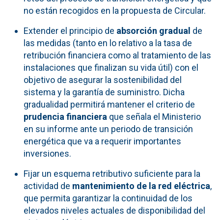
no están recogidos en la propuesta de Circular.
Extender el principio de
absorción gradual
de
las medidas (tanto en lo relativo a la tasa de
retribución financiera como al tratamiento de las
instalaciones que finalizan su vida útil) con el
objetivo de asegurar la sostenibilidad del
sistema y la garantía de suministro. Dicha
gradualidad permitirá mantener el criterio de
prudencia financiera
que señala el Ministerio
en su informe ante un periodo de transición
energética que va a requerir importantes
inversiones.
Fijar un esquema retributivo suficiente para la
actividad de
mantenimiento de la red eléctrica
,
que permita garantizar la continuidad de los
elevados niveles actuales de disponibilidad del