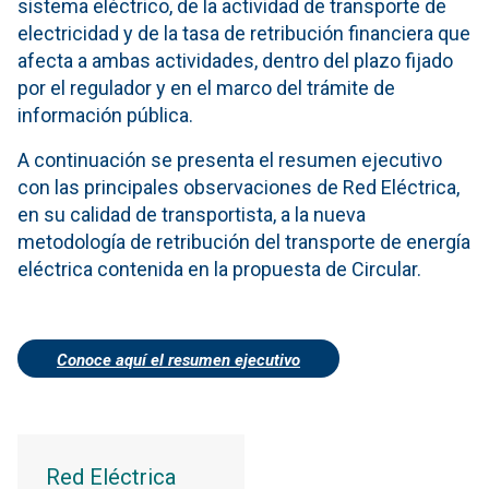
sistema eléctrico, de la actividad de transporte de
electricidad y de la tasa de retribución financiera que
afecta a ambas actividades, dentro del plazo fijado
por el regulador y en el marco del trámite de
información pública.
A continuación se presenta el resumen ejecutivo
con las principales observaciones de Red Eléctrica,
en su calidad de transportista, a la nueva
metodología de retribución del transporte de energía
eléctrica contenida en la propuesta de Circular.
Conoce aquí el resumen ejecutivo
Red Eléctrica