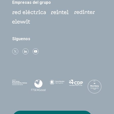
Empresas del grupo
Síguenos