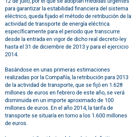
12 de julio, por el que se adoptan medidas urgentes
para garantizar la estabilidad financiera del sistema
eléctrico, queda fijado el método de retribución de la
actividad de transporte de energía eléctrica
específicamente para el periodo que transcurre
desde la entrada en vigor de dicho real decreto-ley
hasta el 31 de diciembre de 2013 y para el ejercicio
2014.
Basándose en unas primeras estimaciones
realizadas por la Compañía, la retribución para 2013
de la actividad de transporte, que se fijó en 1.628
millones de euros en febrero de este año, se verá
disminuida en un importe aproximado de 100
millones de euros. En el año 2014, la tarifa de
transporte se situaría en torno a los 1.600 millones
de euros.