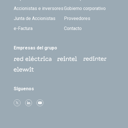
Accionistas e inversores
Gobierno corporativo
Junta de Accionistas
Proveedores
e-Factura
Contacto
Empresas del grupo
Síguenos