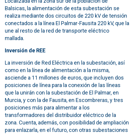
Localizada en la zona sur de la población de
Balsicas, la alimentación de esta subestación se
realiza mediante dos circuitos de 220 kV de tensión
conectados a la línea El Palmar-Fausita 220 kV, que la
une al resto de la red de transporte eléctrico
mallada.
Inversión de REE
La inversión de Red Eléctrica en la subestación, así
como en la línea de alimentación a la misma,
asciende a 11 millones de euros, que incluyen dos
posiciones de línea para la conexión de las líneas
que la unirán con la subestación de El Palmar, en
Murcia, y con la de Fausita, en Escombreras, y tres
posiciones más para alimentar a los
transformadores del distribuidor eléctrico de la
zona. Cuenta, además, con posibilidad de ampliación
para enlazarla, en el futuro, con otras subestaciones