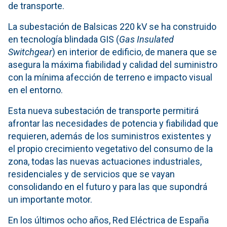
de transporte.
La subestación de Balsicas 220 kV se ha construido
en tecnología blindada GIS (
Gas Insulated
Switchgear
) en interior de edificio, de manera que se
asegura la máxima fiabilidad y calidad del suministro
con la mínima afección de terreno e impacto visual
en el entorno.
Esta nueva subestación de transporte permitirá
afrontar las necesidades de potencia y fiabilidad que
requieren, además de los suministros existentes y
el propio crecimiento vegetativo del consumo de la
zona, todas las nuevas actuaciones industriales,
residenciales y de servicios que se vayan
consolidando en el futuro y para las que supondrá
un importante motor.
En los últimos ocho años, Red Eléctrica de España