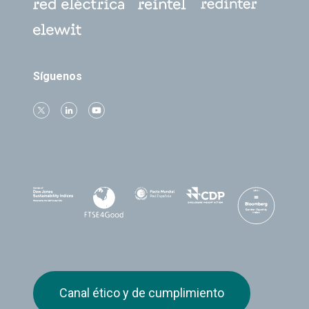
Síguenos
Canal ético y de cumplimiento