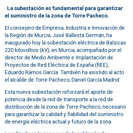
·
La subestación es fundamental para garantizar
el suministro de la zona de Torre Pacheco.
El consejero de Empresa, Industria e Innovación de
la Región de Murcia, José Ballesta Germán, ha
inaugurado hoy la subestación eléctrica de Balsicas
220 kilovoltios (kV), en Murcia, acompañado por el
director de Medio Ambiente e Implantación de
Proyectos de Red Elé
ctrica de España (REE),
Eduardo Ramos García. También ha asistido al acto
el alcalde de Torre Pacheco, Daniel García Madrid.
Esta nueva subestación reforzará el aporte de
potencia desde la red de transporte a la red de
distribución de la zona de Torre Pacheco, necesario
para garantizar la calidad y fiabilidad del suministro
de energía eléctrica actual y futuro de la zona.