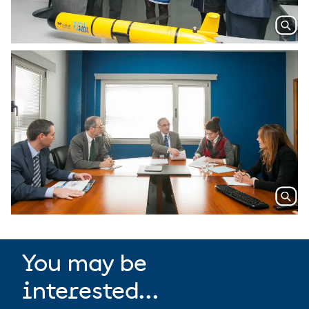
You may be
interested...