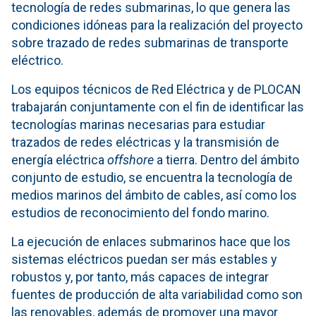
tecnología de redes submarinas, lo que genera las
condiciones idóneas para la realización del proyecto
sobre trazado de redes submarinas de transporte
eléctrico.
Los equipos técnicos de Red Eléctrica y de PLOCAN
trabajarán conjuntamente con el fin de identificar las
tecnologías marinas necesarias para estudiar
trazados de redes eléctricas y la transmisión de
energía eléctrica
offshore
a tierra. Dentro del ámbito
conjunto de estudio, se encuentra la tecnología de
medios marinos del ámbito de cables, así como los
estudios de reconocimiento del fondo marino.
La ejecución de enlaces submarinos hace que los
sistemas eléctricos puedan ser más estables y
robustos y, por tanto, más capaces de integrar
fuentes de producción de alta variabilidad como son
las renovables, además de promover una mayor