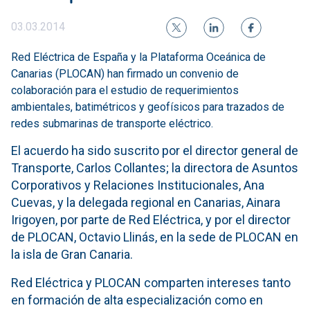
03.03.2014
Red Eléctrica de España y la Plataforma Oceánica de
Canarias (PLOCAN) han firmado un convenio de
colaboración para el estudio de requerimientos
ambientales, batimétricos y geofísicos para trazados de
redes submarinas de transporte eléctrico.
El acuerdo ha sido suscrito por el director general de
Transporte, Carlos Collantes; la directora de Asuntos
Corporativos y Relaciones Institucionales, Ana
Cuevas, y la delegada regional en Canarias, Ainara
Irigoyen, por parte de Red Eléctrica, y por el director
de PLOCAN, Octavio Llinás, en la sede de PLOCAN en
la isla de Gran Canaria.
Red Eléctrica y PLOCAN comparten intereses tanto
en formación de alta especialización como en