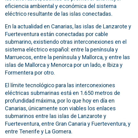
eficiencia ambiental y económica del sistema
eléctrico resultante de las islas conectadas.
En la actualidad en Canarias, las islas de Lanzarote y
Fuerteventura están conectadas por cable
submarino, existiendo otras interconexiones en el
sistema eléctrico español: entre la península y
Marruecos, entre la península y Mallorca, y entre las
islas de Mallorca y Menorca por un lado, e Ibiza y
Formentera por otro.
El límite tecnológico para las interconexiones
eléctricas submarinas está en 1.650 metros de
profundidad máxima, por lo que hoy en día en
Canarias, únicamente son viables los enlaces
submarinos entre las islas de Lanzarote y
Fuerteventura, entre Gran Canaria y Fuerteventura, y
entre Tenerife y La Gomera.