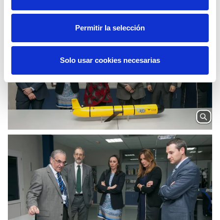
Entrelíneas
.
Permitir la selección
Solo usar cookies necesarias