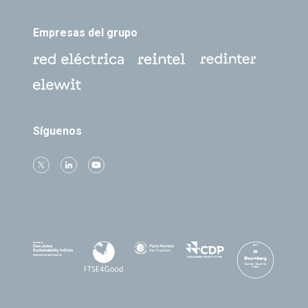
Empresas del grupo
Síguenos