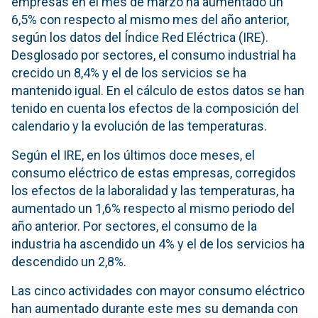
empresas en el mes de marzo ha aumentado un
6,5% con respecto al mismo mes del año anterior,
según los datos del Índice Red Eléctrica (IRE).
Desglosado por sectores, el consumo industrial ha
crecido un 8,4% y el de los servicios se ha
mantenido igual. En el cálculo de estos datos se han
tenido en cuenta los efectos de la composición del
calendario y la evolución de las temperaturas.
Según el IRE, en los últimos doce meses, el
consumo eléctrico de estas empresas, corregidos
los efectos de la laboralidad y las temperaturas, ha
aumentado un 1,6% respecto al mismo periodo del
año anterior. Por sectores, el consumo de la
industria ha ascendido un 4% y el de los servicios ha
descendido un 2,8%.
Las cinco actividades con mayor consumo eléctrico
han aumentado durante este mes su demanda con