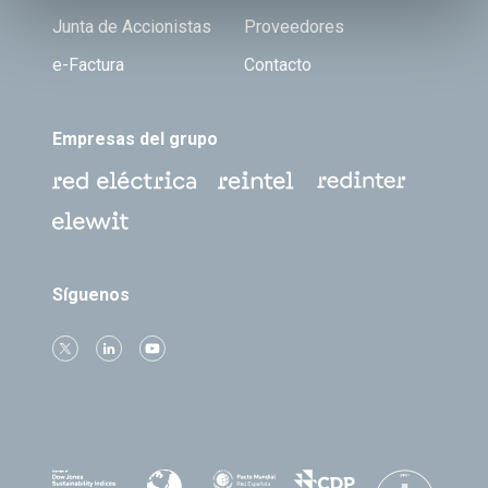
Junta de Accionistas
Proveedores
e-Factura
Contacto
Empresas del grupo
Síguenos