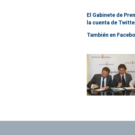
El Gabinete de Pren
la cuenta de Twitt
También en Facebo