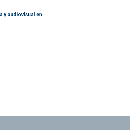
a y audiovisual en