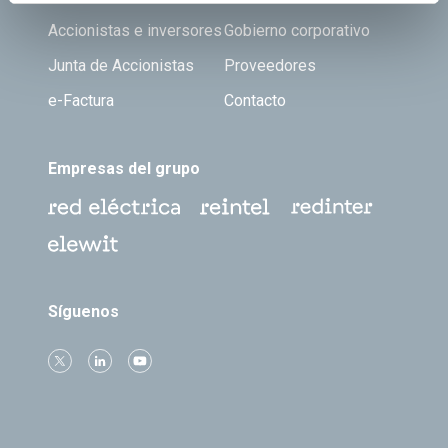
Accionistas e inversores
Gobierno corporativo
Junta de Accionistas
Proveedores
e-Factura
Contacto
Empresas del grupo
Síguenos