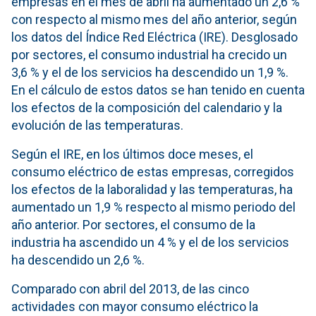
empresas en el mes de abril ha aumentado un 2,6 %
con respecto al mismo mes del año anterior, según
los datos del Índice Red Eléctrica (IRE). Desglosado
por sectores, el consumo industrial ha crecido un
3,6 % y el de los servicios ha descendido un 1,9 %.
En el cálculo de estos datos se han tenido en cuenta
los efectos de la composición del calendario y la
evolución de las temperaturas.
Según el IRE, en los últimos doce meses, el
consumo eléctrico de estas empresas, corregidos
los efectos de la laboralidad y las temperaturas, ha
aumentado un 1,9 % respecto al mismo periodo del
año anterior. Por sectores, el consumo de la
industria ha ascendido un 4 % y el de los servicios
ha descendido un 2,6 %.
Comparado con abril del 2013, de las cinco
actividades con mayor consumo eléctrico la