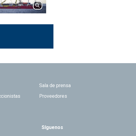
Sala de prensa
ccionistas
Proveedores
Síguenos