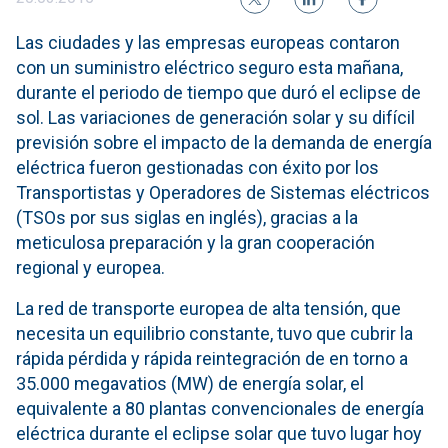
Las ciudades y las empresas europeas contaron
con un suministro eléctrico seguro esta mañana,
durante el periodo de tiempo que duró el eclipse de
sol. Las variaciones de generación solar y su difícil
previsión sobre el impacto de la demanda de energía
eléctrica fueron gestionadas con éxito por los
Transportistas y Operadores de Sistemas eléctricos
(TSOs por sus siglas en inglés), gracias a la
meticulosa preparación y la gran cooperación
regional y europea.
La red de transporte europea de alta tensión, que
necesita un equilibrio constante, tuvo que cubrir la
rápida pérdida y rápida reintegración de en torno a
35.000 megavatios (MW) de energía solar, el
equivalente a 80 plantas convencionales de energía
eléctrica durante el eclipse solar que tuvo lugar hoy