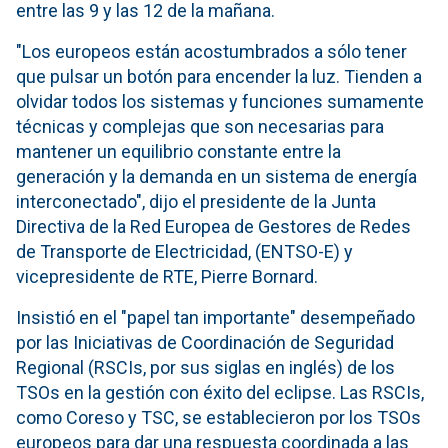
entre las 9 y las 12 de la mañana.
"Los europeos están acostumbrados a sólo tener
que pulsar un botón para encender la luz. Tienden a
olvidar todos los sistemas y funciones sumamente
técnicas y complejas que son necesarias para
mantener un equilibrio constante entre la
generación y la demanda en un sistema de energía
interconectado", dijo el presidente de la Junta
Directiva de la Red Europea de Gestores de Redes
de Transporte de Electricidad, (ENTSO-E) y
vicepresidente de RTE, Pierre Bornard.
Insistió en el "papel tan importante" desempeñado
por las Iniciativas de Coordinación de Seguridad
Regional (RSCIs, por sus siglas en inglés) de los
TSOs en la gestión con éxito del eclipse. Las RSCIs,
como Coreso y TSC, se establecieron por los TSOs
europeos para dar una respuesta coordinada a las