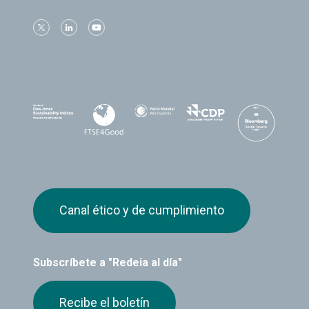
Canal ético y de cumplimiento
Subscríbete a "Redeia al día"
Recibe el boletín