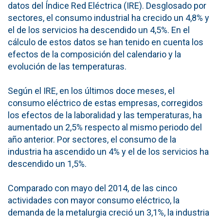
datos del Índice Red Eléctrica (IRE). Desglosado por
sectores, el consumo industrial ha crecido un 4,8% y
el de los servicios ha descendido un 4,5%. En el
cálculo de estos datos se han tenido en cuenta los
efectos de la composición del calendario y la
evolución de las temperaturas.
Según el IRE, en los últimos doce meses, el
consumo eléctrico de estas empresas, corregidos
los efectos de la laboralidad y las temperaturas, ha
aumentado un 2,5% respecto al mismo periodo del
año anterior. Por sectores, el consumo de la
industria ha ascendido un 4% y el de los servicios ha
descendido un 1,5%.
Comparado con mayo del 2014, de las cinco
actividades con mayor consumo eléctrico, la
demanda de la metalurgia creció un 3,1%, la industria