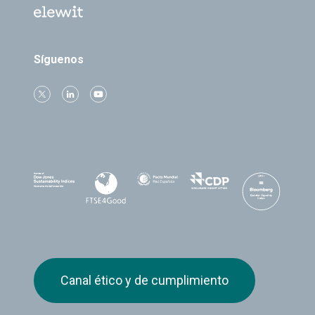
Síguenos
Canal ético y de cumplimiento