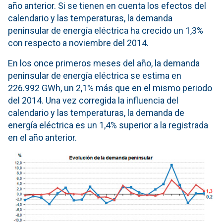
año anterior. Si se tienen en cuenta los efectos del
calendario y las temperaturas, la demanda
peninsular de energía eléctrica ha crecido un 1,3%
con respecto a noviembre del 2014.
En los once primeros meses del año, la demanda
peninsular de energía eléctrica se estima en
226.992 GWh, un 2,1% más que en el mismo periodo
del 2014. Una vez corregida la influencia del
calendario y las temperaturas, la demanda de
energía eléctrica es un 1,4% superior a la registrada
en el año anterior.