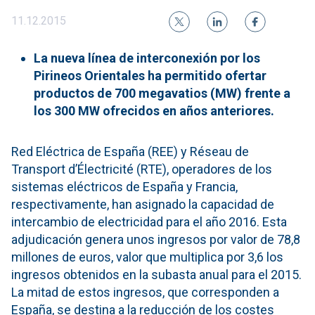
11.12.2015
La nueva línea de interconexión por los
Pirineos Orientales ha permitido ofertar
productos de 700 megavatios (MW) frente a
los 300 MW ofrecidos en años anteriores.
Red Eléctrica de España (REE) y Réseau de
Transport d’Électricité (RTE), operadores de los
sistemas eléctricos de España y Francia,
respectivamente, han asignado la capacidad de
intercambio de electricidad para el año 2016. Esta
adjudicación genera unos ingresos por valor de 78,8
millones de euros, valor que multiplica por 3,6 los
ingresos obtenidos en la subasta anual para el 2015.
La mitad de estos ingresos, que corresponden a
España, se destina a la reducción de los costes