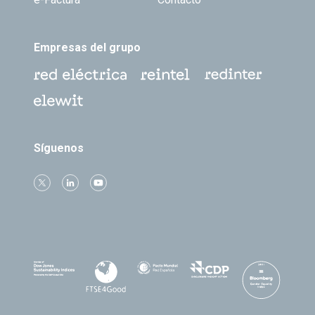
Empresas del grupo
Síguenos