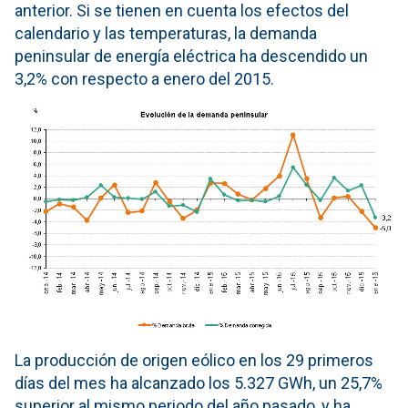
anterior. Si se tienen en cuenta los efectos del
calendario y las temperaturas, la demanda
peninsular de energía eléctrica ha descendido un
3,2% con respecto a enero del 2015.
La producción de origen eólico en los 29 primeros
días del mes ha alcanzado los 5.327 GWh, un 25,7%
superior al mismo periodo del año pasado, y ha