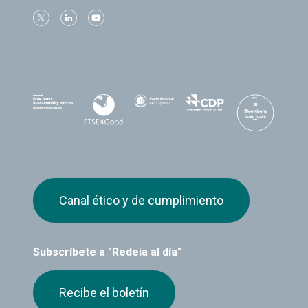
Canal ético y de cumplimiento
Subscríbete a "Redeia al día"
Recibe el boletín