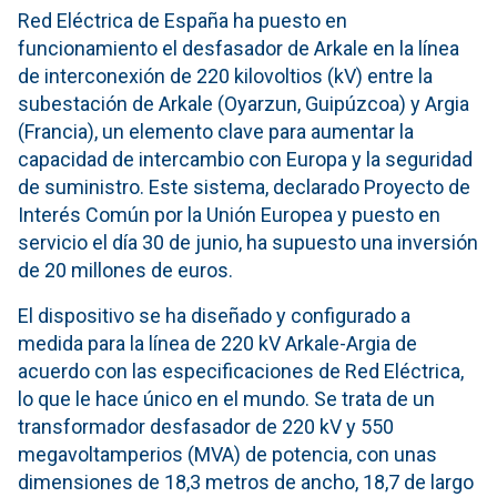
Red Eléctrica de España ha puesto en
funcionamiento el desfasador de Arkale en la línea
de interconexión de 220 kilovoltios (kV) entre la
subestación de Arkale (Oyarzun, Guipúzcoa) y Argia
(Francia), un elemento clave para aumentar la
capacidad de intercambio con Europa y la seguridad
de suministro. Este sistema, declarado Proyecto de
Interés Común por la Unión Europea y puesto en
servicio el día 30 de junio, ha supuesto una inversión
de 20 millones de euros.
El dispositivo se ha diseñado y configurado a
medida para la línea de 220 kV Arkale-Argia de
acuerdo con las especificaciones de Red Eléctrica,
lo que le hace único en el mundo. Se trata de un
transformador desfasador de 220 kV y 550
megavoltamperios (MVA) de potencia, con unas
dimensiones de 18,3 metros de ancho, 18,7 de largo