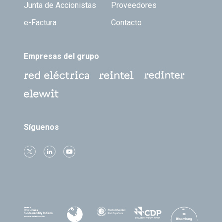
Junta de Accionistas
Proveedores
e-Factura
Contacto
Empresas del grupo
Síguenos