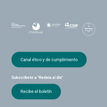
Canal ético y de cumplimiento
Subscríbete a "Redeia al día"
Recibe el boletín