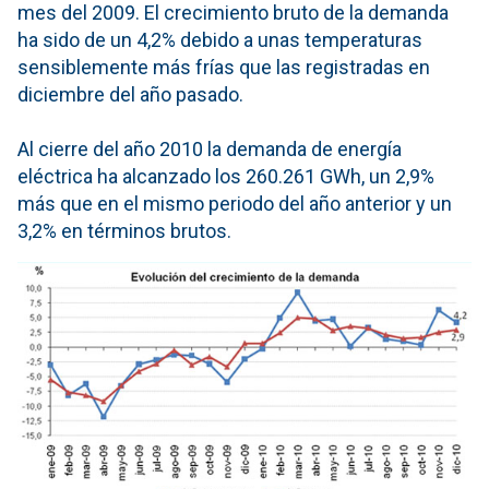
mes del 2009. El crecimiento bruto de la demanda
ha sido de un 4,2% debido a unas temperaturas
sensiblemente más frías que las registradas en
diciembre del año pasado.
Al cierre del año 2010 la demanda de energía
eléctrica ha alcanzado los 260.261 GWh, un 2,9%
más que en el mismo periodo del año anterior y un
3,2% en términos brutos.