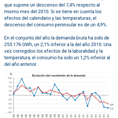
que supone un descenso del 7,4% respecto al
mismo mes del 2010. Si se tiene en cuenta los
efectos del calendario y las temperaturas, el
descenso del consumo peninsular es de un 4,9%.
En el conjunto del año la demanda bruta ha sido de
255.176 GWh, un 2,1% inferior a la del año 2010. Una
vez corregidos los efectos de la laboralidad y la
temperatura, el consumo ha sido un 1,2% inferior al
del año anterior.