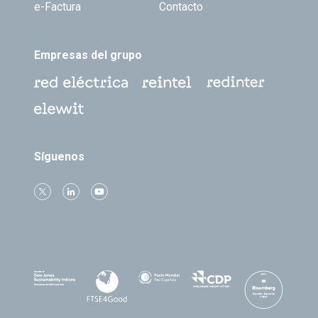
e-Factura
Contacto
Empresas del grupo
Síguenos