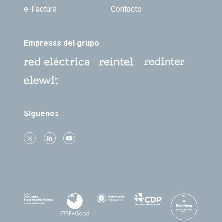
e-Factura
Contacto
Empresas del grupo
Síguenos