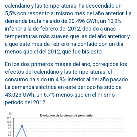
calendario y las temperaturas, ha descendido un
5,5% con respecto al mismo mes del año anterior. La
demanda bruta ha sido de 20.496 GWh, un 10,9%
inferior a la de febrero del 2012, debido a unas
temperaturas más suaves que las del año anterior y
a que este mes de febrero ha contado con un día
menos que el del 2012, que fue bisiesto.
En los dos primeros meses del año, corregidos los
efectos del calendario y las temperaturas, el
consumo ha sido un 4,8% inferior al del año pasado.
La demanda eléctrica en este periodo ha sido de
43.023 GWh, un 6,7% menos que en el mismo
periodo del 2012.