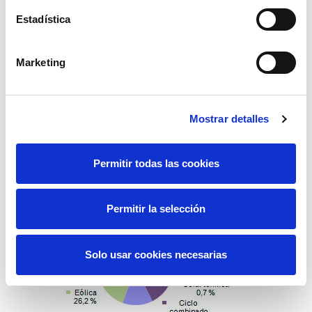
Estadística
Marketing
Mostrar detalles
Permitir todas las cookies
Generación de enero a febrero del 2013
Permitir la selección
Solo usar cookies necesarias