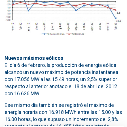
Nuevos máximos eólicos
El día 6 de febrero, la producción de energía eólica
alcanzó un nuevo máximo de potencia instantánea
con 17.056 MW a las 15.49 horas, un 2,5% superior
respecto al anterior anotado el 18 de abril del 2012
con 16.636 MW.
Ese mismo día también se registró el máximo de
energía horaria con 16.918 MWh entre las 15.00 y las
16.00 horas, lo que supuso un incremento del 2,8%
respecto al anterior de 16.455 MWh, registrado