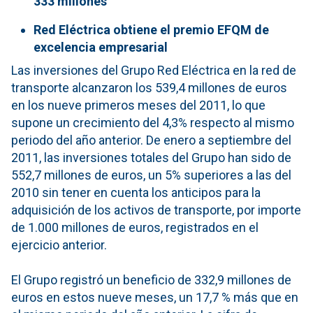
333 millones
Red Eléctrica obtiene el premio EFQM de
excelencia empresarial
Las inversiones del Grupo Red Eléctrica en la red de
transporte alcanzaron los 539,4 millones de euros
en los nueve primeros meses del 2011, lo que
supone un crecimiento del 4,3% respecto al mismo
periodo del año anterior. De enero a septiembre del
2011, las inversiones totales del Grupo han sido de
552,7 millones de euros, un 5% superiores a las del
2010 sin tener en cuenta los anticipos para la
adquisición de los activos de transporte, por importe
de 1.000 millones de euros, registrados en el
ejercicio anterior.
El Grupo registró un beneficio de 332,9 millones de
euros en estos nueve meses, un 17,7 % más que en