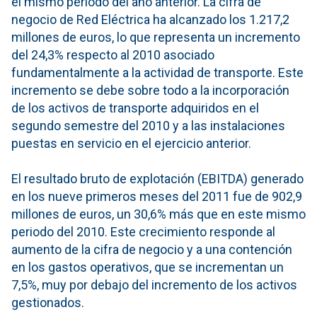
el mismo periodo del año anterior. La cifra de
negocio de Red Eléctrica ha alcanzado los 1.217,2
millones de euros, lo que representa un incremento
del 24,3% respecto al 2010 asociado
fundamentalmente a la actividad de transporte. Este
incremento se debe sobre todo a la incorporación
de los activos de transporte adquiridos en el
segundo semestre del 2010 y a las instalaciones
puestas en servicio en el ejercicio anterior.
El resultado bruto de explotación (EBITDA) generado
en los nueve primeros meses del 2011 fue de 902,9
millones de euros, un 30,6% más que en este mismo
periodo del 2010. Este crecimiento responde al
aumento de la cifra de negocio y a una contención
en los gastos operativos, que se incrementan un
7,5%, muy por debajo del incremento de los activos
gestionados.