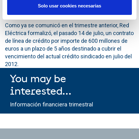
nota de España.
Solo usar cookies necesarias
Financiación
Como ya se comunicó en el trimestre anterior, Red
Eléctrica formalizó, el pasado 14 de julio, un contrato
de línea de crédito por importe de 600 millones de
euros a un plazo de 5 años destinado a cubrir el
vencimiento del actual crédito sindicado en julio del
2012.
You may be
interested...
Información financiera trimestral