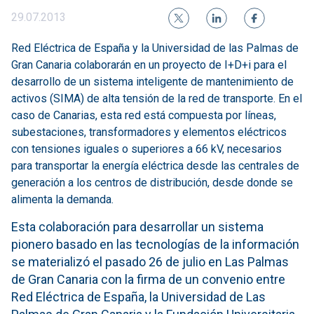
29.07.2013
Red Eléctrica de España y la Universidad de las Palmas de
Gran Canaria colaborarán en un proyecto de I+D+i para el
desarrollo de un sistema inteligente de mantenimiento de
activos (SIMA) de alta tensión de la red de transporte. En el
caso de Canarias, esta red está compuesta por líneas,
subestaciones, transformadores y elementos eléctricos
con tensiones iguales o superiores a 66 kV, necesarios
para transportar la energía eléctrica desde las centrales de
generación a los centros de distribución, desde donde se
alimenta la demanda.
Esta colaboración para desarrollar un sistema
pionero basado en las tecnologías de la información
se materializó el pasado 26 de julio en Las Palmas
de Gran Canaria con la firma de un convenio entre
Red Eléctrica de España, la Universidad de Las