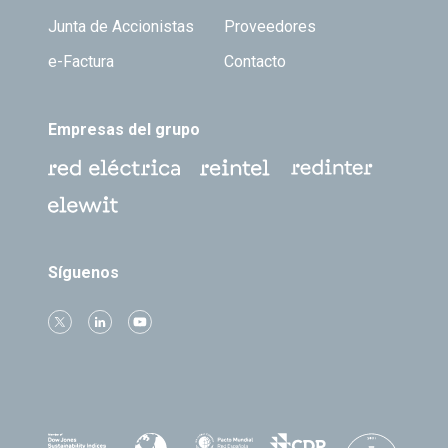
Junta de Accionistas
Proveedores
e-Factura
Contacto
Empresas del grupo
Síguenos