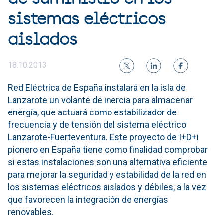
sistemas eléctricos
aislados
18.10.2013
Red Eléctrica de España instalará en la isla de
Lanzarote un volante de inercia para almacenar
energía, que actuará como estabilizador de
frecuencia y de tensión del sistema eléctrico
Lanzarote-Fuerteventura. Este proyecto de I+D+i
pionero en España tiene como finalidad comprobar
si estas instalaciones son una alternativa eficiente
para mejorar la seguridad y estabilidad de la red en
los sistemas eléctricos aislados y débiles, a la vez
que favorecen la integración de energías
renovables.