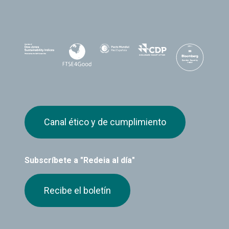
Canal ético y de cumplimiento
Subscríbete a "Redeia al día"
Recibe el boletín