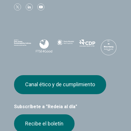
Canal ético y de cumplimiento
Subscríbete a "Redeia al día"
Recibe el boletín