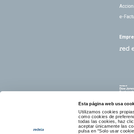
Accion
e-Fact
Empre
Esta página web usa cook
Utilizamos cookies propias
como cookies de preferenci
todas las cookies, haz clic
aceptar únicamente las co
pulsa en “Solo usar cooki