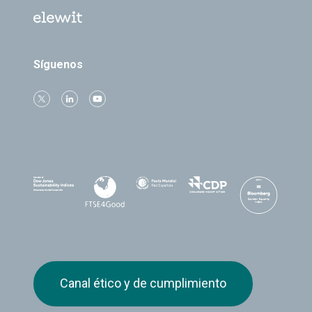
Síguenos
Canal ético y de cumplimiento