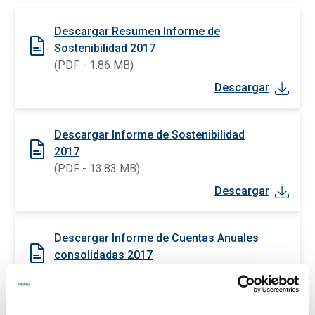
Descargar Resumen Informe de
Sostenibilidad 2017
(PDF - 1.86 MB)
Descargar
Descargar Informe de Sostenibilidad
2017
(PDF - 13.83 MB)
Descargar
Descargar Informe de Cuentas Anuales
consolidadas 2017
(PDF - 3.19 MB)
Descargar