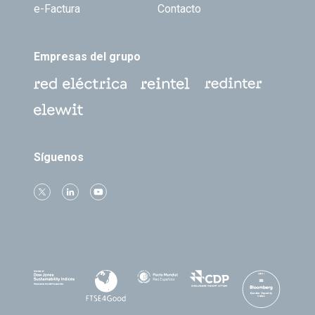
e-Factura
Contacto
Empresas del grupo
Síguenos