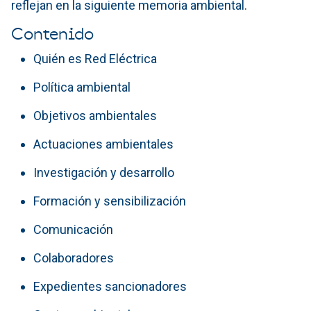
reflejan en la siguiente memoria ambiental.
Contenido
Quién es Red Eléctrica
Política ambiental
Objetivos ambientales
Actuaciones ambientales
Investigación y desarrollo
Formación y sensibilización
Comunicación
Colaboradores
Expedientes sancionadores