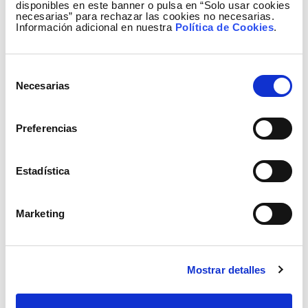
disponibles en este banner o pulsa en “Solo usar cookies
necesarias” para rechazar las cookies no necesarias.
Información adicional en nuestra
Política de Cookies
.
Selección
Necesarias
de
consentimiento
Preferencias
Estadística
Marketing
Mostrar detalles