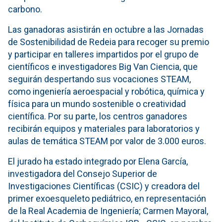
carbono.
Las ganadoras asistirán en octubre a las Jornadas
de Sostenibilidad de Redeia para recoger su premio
y participar en talleres impartidos por el grupo de
científicos e investigadores Big Van Ciencia, que
seguirán despertando sus vocaciones STEAM,
como ingeniería aeroespacial y robótica, química y
física para un mundo sostenible o creatividad
científica. Por su parte, los centros ganadores
recibirán equipos y materiales para laboratorios y
aulas de temática STEAM por valor de 3.000 euros.
El jurado ha estado integrado por Elena García,
investigadora del Consejo Superior de
Investigaciones Científicas (CSIC) y creadora del
primer exoesqueleto pediátrico, en representación
de la Real Academia de Ingeniería; Carmen Mayoral,