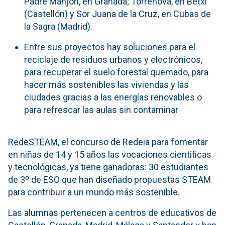
Padre Manjón, en Granada; Torrenova, en Betxí
(Castellón) y Sor Juana de la Cruz, en Cubas de
la Sagra (Madrid).
Entre sus proyectos hay soluciones para el
reciclaje de residuos urbanos y electrónicos,
para recuperar el suelo forestal quemado, para
hacer más sostenibles las viviendas y las
ciudades gracias a las energías renovables o
para refrescar las aulas sin contaminar
RedeSTEAM
, el concurso de Redeia para fomentar
en niñas de 14 y 15 años las vocaciones científicas
y tecnológicas, ya tiene ganadoras: 30 estudiantes
de 3º de ESO que han diseñado propuestas STEAM
para contribuir a un mundo más sostenible.
Las alumnas pertenecen a centros de educativos de