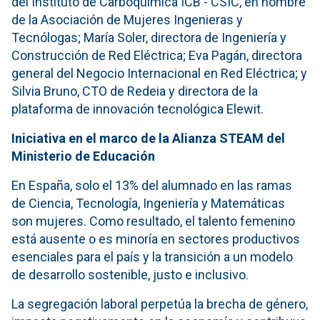
del Instituto de Carboquímica ICB - CSIC, en nombre
de la Asociación de Mujeres Ingenieras y
Tecnólogas; María Soler, directora de Ingeniería y
Construcción de Red Eléctrica; Eva Pagán, directora
general del Negocio Internacional en Red Eléctrica; y
Silvia Bruno, CTO de Redeia y directora de la
plataforma de innovación tecnológica Elewit.
Iniciativa en el marco de la Alianza STEAM del
Ministerio de Educación
En España, solo el 13% del alumnado en las ramas
de Ciencia, Tecnología, Ingeniería y Matemáticas
son mujeres. Como resultado, el talento femenino
está ausente o es minoría en sectores productivos
esenciales para el país y la transición a un modelo
de desarrollo sostenible, justo e inclusivo.
La segregación laboral perpetúa la brecha de género,