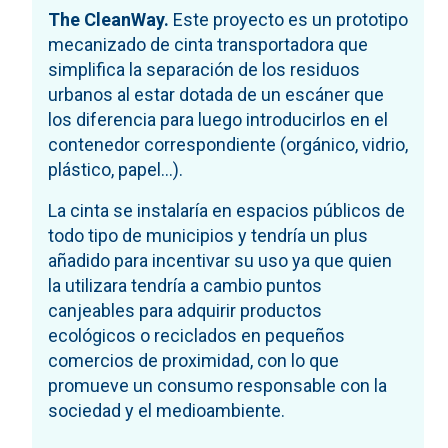
The CleanWay.
Este proyecto es un prototipo
mecanizado de cinta transportadora que
simplifica la separación de los residuos
urbanos al estar dotada de un escáner que
los diferencia para luego introducirlos en el
contenedor correspondiente (orgánico, vidrio,
plástico, papel...).
La cinta se instalaría en espacios públicos de
todo tipo de municipios y tendría un plus
añadido para incentivar su uso ya que quien
la utilizara tendría a cambio puntos
canjeables para adquirir productos
ecológicos o reciclados en pequeños
comercios de proximidad, con lo que
promueve un consumo responsable con la
sociedad y el medioambiente.