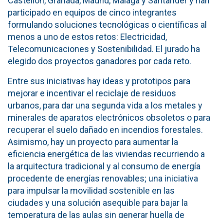
Castellón, Granada, Madrid, Málaga y Santander y han
participado en equipos de cinco integrantes
formulando soluciones tecnológicas o científicas al
menos a uno de estos retos: Electricidad,
Telecomunicaciones y Sostenibilidad. El jurado ha
elegido dos proyectos ganadores por cada reto.
Entre sus iniciativas hay ideas y prototipos para
mejorar e incentivar el reciclaje de residuos
urbanos, para dar una segunda vida a los metales y
minerales de aparatos electrónicos obsoletos o para
recuperar el suelo dañado en incendios forestales.
Asimismo, hay un proyecto para aumentar la
eficiencia energética de las viviendas recurriendo a
la arquitectura tradicional y al consumo de energía
procedente de energías renovables; una iniciativa
para impulsar la movilidad sostenible en las
ciudades y una solución asequible para bajar la
temperatura de las aulas sin generar huella de