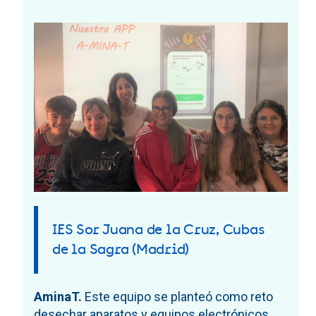
IES Sor Juana de la Cruz, Cubas
de la Sagra (Madrid)
AminaT.
Este equipo se planteó como reto
desechar aparatos y equipos electrónicos