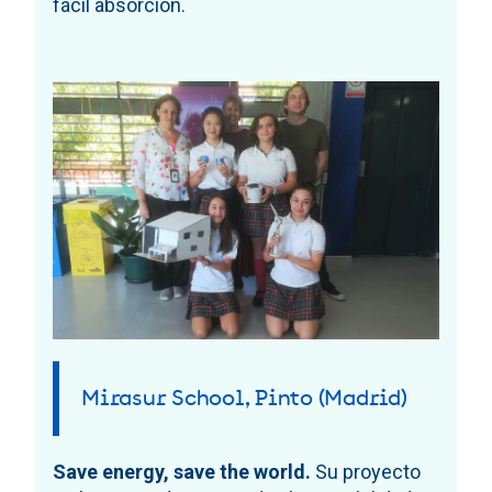
fácil absorción.
Mirasur School, Pinto (Madrid)
Save energy, save the world.
Su proyecto