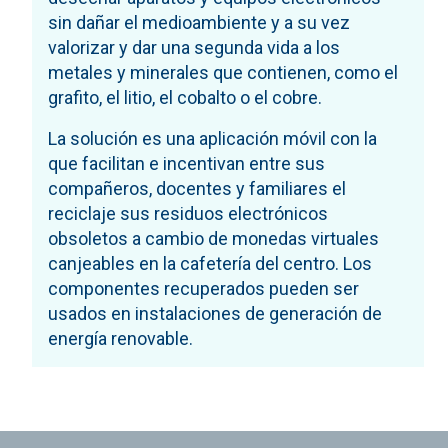
sin dañar el medioambiente y a su vez
valorizar y dar una segunda vida a los
metales y minerales que contienen, como el
grafito, el litio, el cobalto o el cobre.
La solución es una aplicación móvil con la
que facilitan e incentivan entre sus
compañeros, docentes y familiares el
reciclaje sus residuos electrónicos
obsoletos a cambio de monedas virtuales
canjeables en la cafetería del centro. Los
componentes recuperados pueden ser
usados en instalaciones de generación de
energía renovable.