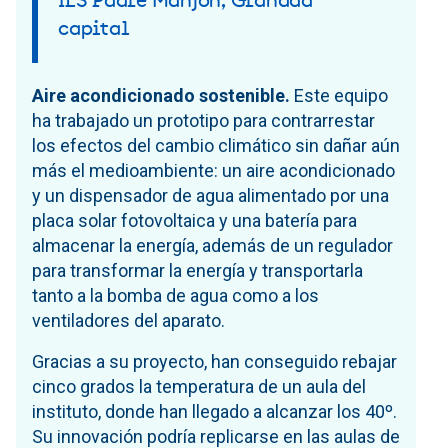
IES Padre Manjón, Granada
capital
Aire acondicionado sostenible.
Este equipo
ha trabajado un prototipo para contrarrestar
los efectos del cambio climático sin dañar aún
más el medioambiente: un aire acondicionado
y un dispensador de agua alimentado por una
placa solar fotovoltaica y una batería para
almacenar la energía, además de un regulador
para transformar la energía y transportarla
tanto a la bomba de agua como a los
ventiladores del aparato.
Gracias a su proyecto, han conseguido rebajar
cinco grados la temperatura de un aula del
instituto, donde han llegado a alcanzar los 40º.
Su innovación podría replicarse en las aulas de