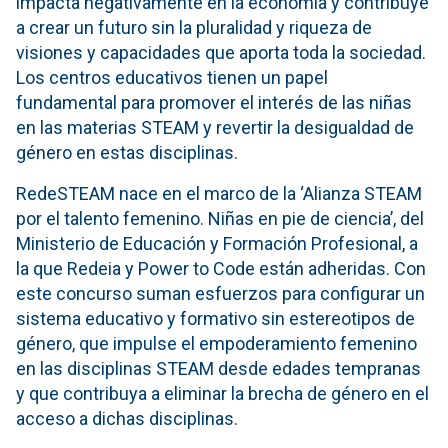
impacta negativamente en la economía y contribuye
a crear un futuro sin la pluralidad y riqueza de
visiones y capacidades que aporta toda la sociedad.
Los centros educativos tienen un papel
fundamental para promover el interés de las niñas
en las materias STEAM y revertir la desigualdad de
género en estas disciplinas.
RedeSTEAM nace en el marco de la ‘Alianza STEAM
por el talento femenino. Niñas en pie de ciencia’, del
Ministerio de Educación y Formación Profesional, a
la que Redeia y Power to Code están adheridas. Con
este concurso suman esfuerzos para configurar un
sistema educativo y formativo sin estereotipos de
género, que impulse el empoderamiento femenino
en las disciplinas STEAM desde edades tempranas
y que contribuya a eliminar la brecha de género en el
acceso a dichas disciplinas.