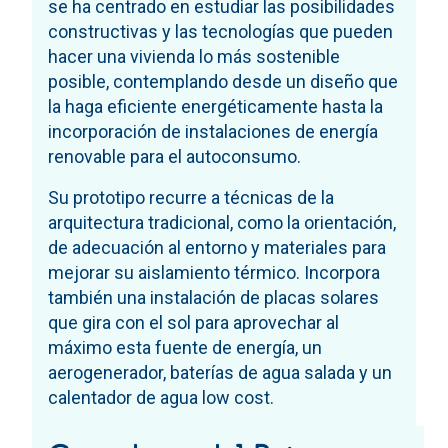
se ha centrado en estudiar las posibilidades
constructivas y las tecnologías que pueden
hacer una vivienda lo más sostenible
posible, contemplando desde un diseño que
la haga eficiente energéticamente hasta la
incorporación de instalaciones de energía
renovable para el autoconsumo.
Su prototipo recurre a técnicas de la
arquitectura tradicional, como la orientación,
de adecuación al entorno y materiales para
mejorar su aislamiento térmico. Incorpora
también una instalación de placas solares
que gira con el sol para aprovechar al
máximo esta fuente de energía, un
aerogenerador, baterías de agua salada y un
calentador de agua low cost.