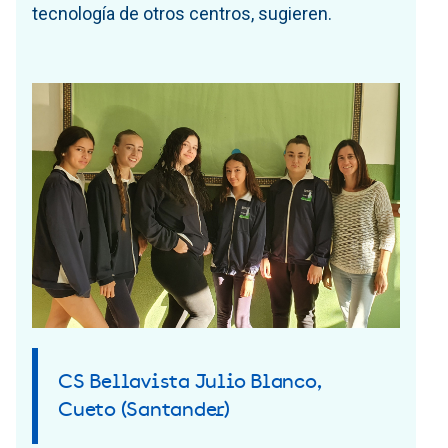
tecnología de otros centros, sugieren.
CS Bellavista Julio Blanco,
Cueto (Santander)