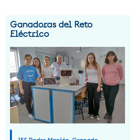
Ganadoras del Reto
Eléctrico