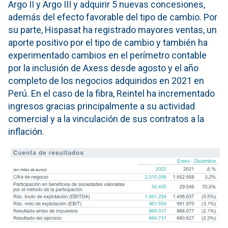
Argo II y Argo III y adquirir 5 nuevas concesiones,
además del efecto favorable del tipo de cambio. Por
su parte, Hispasat ha registrado mayores ventas, un
aporte positivo por el tipo de cambio y también ha
experimentado cambios en el perímetro contable
por la inclusión de Axess desde agosto y el año
completo de los negocios adquiridos en 2021 en
Perú. En el caso de la fibra, Reintel ha incrementado
ingresos gracias principalmente a su actividad
comercial y a la vinculación de sus contratos a la
inflación.