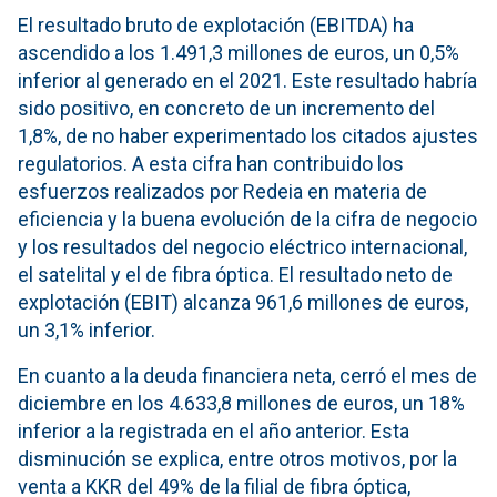
El resultado bruto de explotación (EBITDA) ha
ascendido a los 1.491,3 millones de euros, un 0,5%
inferior al generado en el 2021. Este resultado habría
sido positivo, en concreto de un incremento del
1,8%, de no haber experimentado los citados ajustes
regulatorios. A esta cifra han contribuido los
esfuerzos realizados por Redeia en materia de
eficiencia y la buena evolución de la cifra de negocio
y los resultados del negocio eléctrico internacional,
el satelital y el de fibra óptica. El resultado neto de
explotación (EBIT) alcanza 961,6 millones de euros,
un 3,1% inferior.
En cuanto a la deuda financiera neta, cerró el mes de
diciembre en los 4.633,8 millones de euros, un 18%
inferior a la registrada en el año anterior. Esta
disminución se explica, entre otros motivos, por la
venta a KKR del 49% de la filial de fibra óptica,