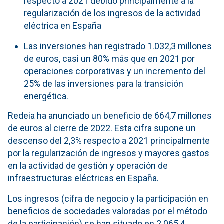
respecto a 2021 debido principalmente a la
regularización de los ingresos de la actividad
eléctrica en España
Las inversiones han registrado 1.032,3 millones
de euros, casi un 80% más que en 2021 por
operaciones corporativas y un incremento del
25% de las inversiones para la transición
energética.
Redeia ha anunciado un beneficio de 664,7 millones
de euros al cierre de 2022. Esta cifra supone un
descenso del 2,3% respecto a 2021 principalmente
por la regularización de ingresos y mayores gastos
en la actividad de gestión y operación de
infraestructuras eléctricas en España.
Los ingresos (cifra de negocio y la participación en
beneficios de sociedades valoradas por el método
de la participación) se han situado en 2.065,4