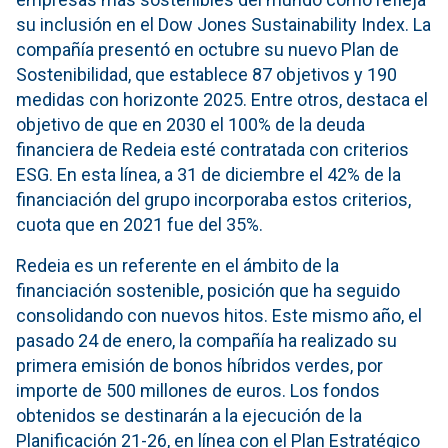
su inclusión en el Dow Jones Sustainability Index. La
compañía presentó en octubre su nuevo Plan de
Sostenibilidad, que establece 87 objetivos y 190
medidas con horizonte 2025. Entre otros, destaca el
objetivo de que en 2030 el 100% de la deuda
financiera de Redeia esté contratada con criterios
ESG. En esta línea, a 31 de diciembre el 42% de la
financiación del grupo incorporaba estos criterios,
cuota que en 2021 fue del 35%.
Redeia es un referente en el ámbito de la
financiación sostenible, posición que ha seguido
consolidando con nuevos hitos. Este mismo año, el
pasado 24 de enero, la compañía ha realizado su
primera emisión de bonos híbridos verdes, por
importe de 500 millones de euros. Los fondos
obtenidos se destinarán a la ejecución de la
Planificación 21-26, en línea con el Plan Estratégico