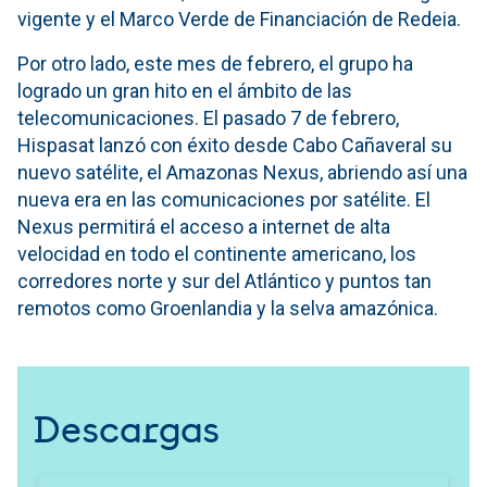
vigente y el Marco Verde de Financiación de Redeia.
Por otro lado, este mes de febrero, el grupo ha
logrado un gran hito en el ámbito de las
telecomunicaciones. El pasado 7 de febrero,
Hispasat lanzó con éxito desde Cabo Cañaveral su
nuevo satélite, el Amazonas Nexus, abriendo así una
nueva era en las comunicaciones por satélite. El
Nexus permitirá el acceso a internet de alta
velocidad en todo el continente americano, los
corredores norte y sur del Atlántico y puntos tan
remotos como Groenlandia y la selva amazónica.
Descargas