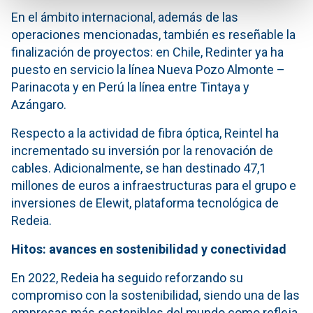
En el ámbito internacional, además de las
operaciones mencionadas, también es reseñable la
finalización de proyectos: en Chile, Redinter ya ha
puesto en servicio la línea Nueva Pozo Almonte –
Parinacota y en Perú la línea entre Tintaya y
Azángaro.
Respecto a la actividad de fibra óptica, Reintel ha
incrementado su inversión por la renovación de
cables. Adicionalmente, se han destinado 47,1
millones de euros a infraestructuras para el grupo e
inversiones de Elewit, plataforma tecnológica de
Redeia.
Hitos: avances en sostenibilidad y conectividad
En 2022, Redeia ha seguido reforzando su
compromiso con la sostenibilidad, siendo una de las
empresas más sostenibles del mundo como refleja