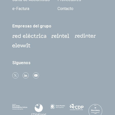
e-Factura
Contacto
Empresas del grupo
Síguenos