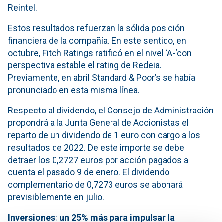
Reintel.
Estos resultados refuerzan la sólida posición
financiera de la compañía. En este sentido, en
octubre, Fitch Ratings ratificó en el nivel ‘A-‘con
perspectiva estable el rating de Redeia.
Previamente, en abril Standard & Poor’s se había
pronunciado en esta misma línea.
Respecto al dividendo, el Consejo de Administración
propondrá a la Junta General de Accionistas el
reparto de un dividendo de 1 euro con cargo a los
resultados de 2022. De este importe se debe
detraer los 0,2727 euros por acción pagados a
cuenta el pasado 9 de enero. El dividendo
complementario de 0,7273 euros se abonará
previsiblemente en julio.
Inversiones: un 25% más para impulsar la