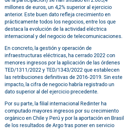
millones de euros, un 4,2% superior al ejercicio
anterior. Este buen dato refleja crecimiento en
prácticamente todos los negocios, entre los que
destaca la evolución de la actividad eléctrica
internacional y del negocio de telecomunicaciones.
En concreto, la gestión y operación de
infraestructuras eléctricas, ha cerrado 2022 con
menores ingresos por la aplicación de las órdenes
TED/1311/2022 y TED/1343/2022 que establecen
las retribuciones definitivas de 2016-2019. Sin este
impacto, la cifra de negocio habría registrado un
dato superior al del ejercicio precedente.
Por su parte, la filial internacional Redinter ha
computado mayores ingresos por su crecimiento
orgánico en Chile y Perú y por la aportación en Brasil
de los resultados de Argo tras poner en servicio