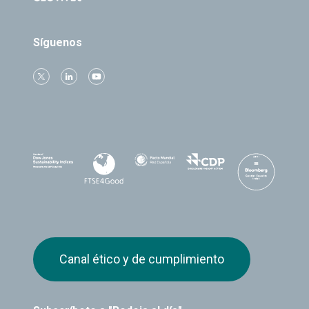
Síguenos
Canal ético y de cumplimiento