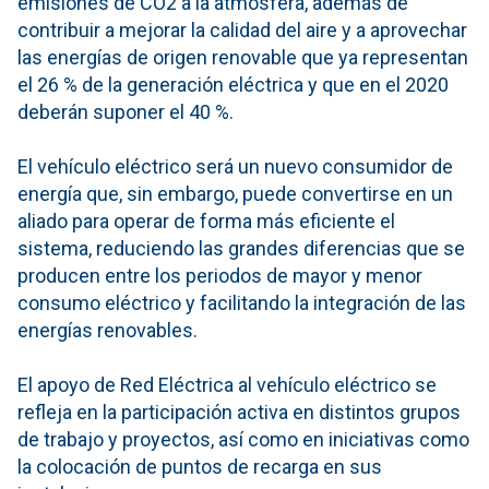
emisiones de CO2 a la atmósfera, además de
contribuir a mejorar la calidad del aire y a aprovechar
las energías de origen renovable que ya representan
el 26 % de la generación eléctrica y que en el 2020
deberán suponer el 40 %.
El vehículo eléctrico será un nuevo consumidor de
energía que, sin embargo, puede convertirse en un
aliado para operar de forma más eficiente el
sistema, reduciendo las grandes diferencias que se
producen entre los periodos de mayor y menor
consumo eléctrico y facilitando la integración de las
energías renovables.
El apoyo de Red Eléctrica al vehículo eléctrico se
refleja en la participación activa en distintos grupos
de trabajo y proyectos, así como en iniciativas como
la colocación de puntos de recarga en sus