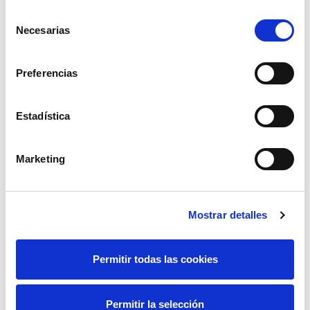
Selección
Necesarias
de
consentimiento
Preferencias
Estadística
Marketing
Mostrar detalles
Permitir todas las cookies
Permitir la selección