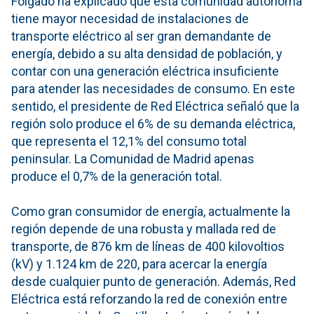
Folgado ha explicado que esta comunidad autónoma
tiene mayor necesidad de instalaciones de
transporte eléctrico al ser gran demandante de
energía, debido a su alta densidad de población, y
contar con una generación eléctrica insuficiente
para atender las necesidades de consumo. En este
sentido, el presidente de Red Eléctrica señaló que la
región solo produce el 6% de su demanda eléctrica,
que representa el 12,1% del consumo total
peninsular. La Comunidad de Madrid apenas
produce el 0,7% de la generación total.
Como gran consumidor de energía, actualmente la
región depende de una robusta y mallada red de
transporte, de 876 km de líneas de 400 kilovoltios
(kV) y 1.124 km de 220, para acercar la energía
desde cualquier punto de generación. Además, Red
Eléctrica está reforzando la red de conexión entre