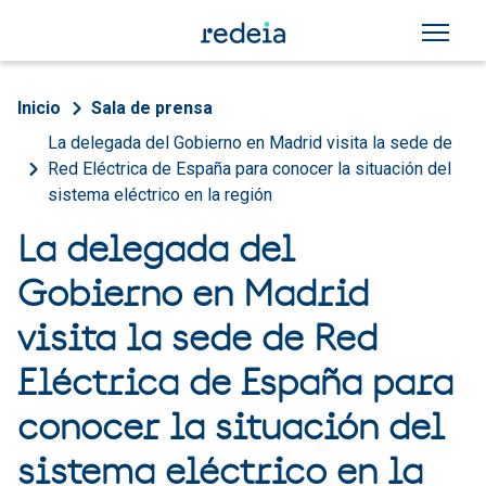
Pasar al contenido principal
Sobrescribir enlaces de a
Inicio
Sala de prensa
La delegada del Gobierno en Madrid visita la sede de
Red Eléctrica de España para conocer la situación del
sistema eléctrico en la región
La delegada del
Gobierno en Madrid
visita la sede de Red
Eléctrica de España para
conocer la situación del
sistema eléctrico en la