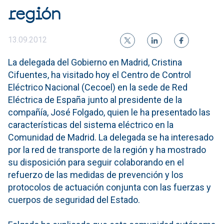
región
13.09.2012
La delegada del Gobierno en Madrid, Cristina
Cifuentes, ha visitado hoy el Centro de Control
Eléctrico Nacional (Cecoel) en la sede de Red
Eléctrica de España junto al presidente de la
compañía, José Folgado, quien le ha presentado las
características del sistema eléctrico en la
Comunidad de Madrid. La delegada se ha interesado
por la red de transporte de la región y ha mostrado
su disposición para seguir colaborando en el
refuerzo de las medidas de prevención y los
protocolos de actuación conjunta con las fuerzas y
cuerpos de seguridad del Estado.