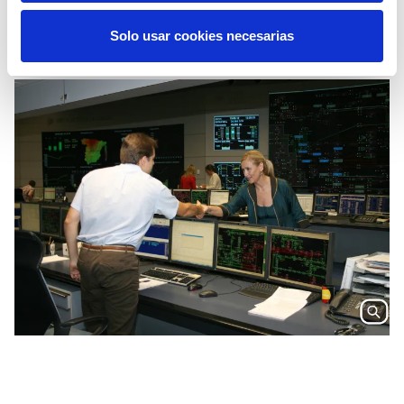
Solo usar cookies necesarias