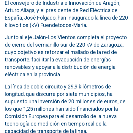
El consejero de Industria e Innovación de Aragón,
Arturo Aliaga, y el presidente de Red Eléctrica de
España, José Folgado, han inaugurado la línea de 220
kilovoltios (kV) Fuendetodos-María.
Junto al eje Jalón-Los Vientos completa el proyecto
de cierre del semianillo sur de 220 kV de Zaragoza,
cuyo objetivo es reforzar el mallado de la red de
transporte, facilitar la evacuación de energías
renovables y apoyar a la distribución de energía
eléctrica en la provincia.
La línea de doble circuito y 29,9 kilómetros de
longitud, que discurre por siete municipios, ha
supuesto una inversión de 20 millones de euros, de
los que 1,25 millones han sido financiados por la
Comisión Europea para el desarrollo de la nueva
tecnología de medición en tiempo real de la
capacidad de transporte de la línea.