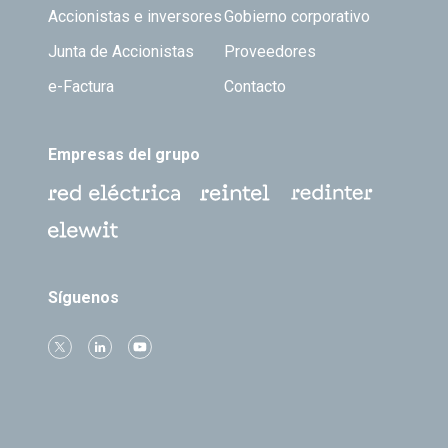
Accionistas e inversores
Gobierno corporativo
Junta de Accionistas
Proveedores
e-Factura
Contacto
Empresas del grupo
Síguenos