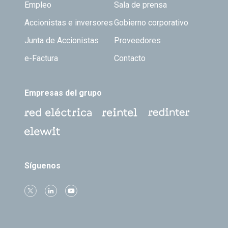
Empleo
Sala de prensa
Accionistas e inversores
Gobierno corporativo
Junta de Accionistas
Proveedores
e-Factura
Contacto
Empresas del grupo
Síguenos