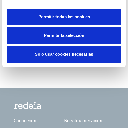
Permitir todas las cookies
Permitir la selección
Solo usar cookies necesarias
Footer TOP
Conócenos
Nuestros servicios