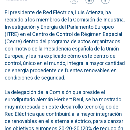
El presidente de Red Eléctrica, Luis Atienza, ha
recibido a los miembros de la Comisión de Industria,
Investigación y Energía del Parlamento Europeo
(ITRE) en el Centro de Control de Régimen Especial
(Cecre) dentro del programa de actos organizados
con motivo de la Presidencia española de la Unión
Europea, y les ha explicado cómo este centro de
control, único en el mundo, integra la mayor cantidad
de energía procedente de fuentes renovables en
condiciones de seguridad.
La delegación de la Comisión que preside el
eurodiputado alemán Herbert Reul, se ha mostrado
muy interesada en este desarrollo tecnológico de
Red Eléctrica que contribuirá a la mayor integración
de renovables en el sistema eléctrico, para alcanzar
los objetivos europeos 20-20-20 (20% de reducción