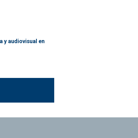
a y audiovisual en