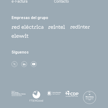
e-Factura
Contacto
Empresas del grupo
Síguenos