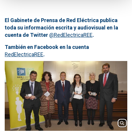
El Gabinete de Prensa de Red Eléctrica publica
toda su información escrita y audiovisual en la
cuenta de Twitter
@RedElectricaREE
.
También en Facebook en la cuenta
RedElectricaREE
.