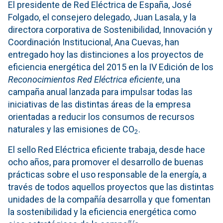
El presidente de Red Eléctrica de España, José
Folgado, el consejero delegado, Juan Lasala, y la
directora corporativa de Sostenibilidad, Innovación y
Coordinación Institucional, Ana Cuevas, han
entregado hoy las distinciones a los proyectos de
eficiencia energética del 2015 en la IV Edición de los
Reconocimientos Red Eléctrica eficiente
, una
campaña anual lanzada para impulsar todas las
iniciativas de las distintas áreas de la empresa
orientadas a reducir los consumos de recursos
naturales y las emisiones de CO
.
2
El sello Red Eléctrica eficiente trabaja, desde hace
ocho años, para promover el desarrollo de buenas
prácticas sobre el uso responsable de la energía, a
través de todos aquellos proyectos que las distintas
unidades de la compañía desarrolla y que fomentan
la sostenibilidad y la eficiencia energética como