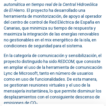
automática en tiempo real de la Central Hidroeólica
de El Hierro.
El proyecto ha desarrollado una
herramienta de monitorización, de apoyo al operador
del centro de control de Red Eléctrica de España en
Canarias, que minimiza su tiempo de respuesta y
maximiza la integración de las energías renovables
no gestionables en el mix energético de la isla, en
condiciones de seguridad para el sistema.
En la categoría de comunicación y sensibilización, el
proyecto distinguido ha sido
REDCOM,
que consiste
en ampliar el uso de la herramienta de comunicación
Lync de Microsoft, tanto en número de usuarios
como en uso de funcionalidades. De esta manera,
se gestionan reuniones virtuales y el uso de la
mensajería instantánea, lo que permite disminuir los
desplazamientos con el consiguiente descenso de
emisiones de CO
.
2