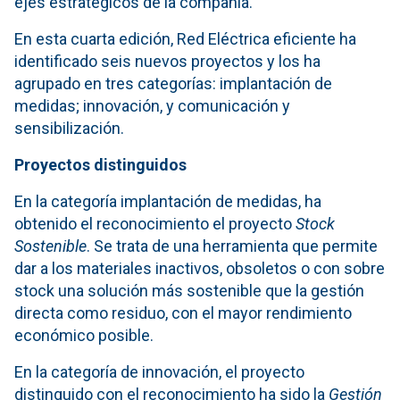
ejes estratégicos de la compañía.
En esta cuarta edición, Red Eléctrica eficiente ha
identificado seis nuevos proyectos y los ha
agrupado en tres categorías: implantación de
medidas; innovación, y comunicación y
sensibilización.
Proyectos distinguidos
En la categoría implantación de medidas, ha
obtenido el reconocimiento el proyecto
Stock
Sostenible
. Se trata de una herramienta que permite
dar a los materiales inactivos, obsoletos o con sobre
stock una solución más sostenible que la gestión
directa como residuo, con el mayor rendimiento
económico posible.
En la categoría de innovación, el proyecto
distinguido con el reconocimiento ha sido la
Gestión