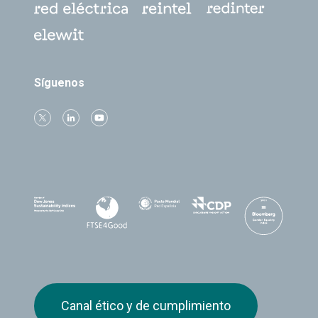
Síguenos
Canal ético y de cumplimiento