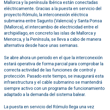
Mallorca y la península Ibérica están conectadas
eléctricamente. Gracias a la puesta en servicio del
proyecto Rómulo, la interconexión eléctrica
submarina entre Sagunto (Valencia) y Santa Ponsa
(Mallorca), el intercambio de electricidad entre el
archipiélago, en concreto las islas de Mallorca y
Menorca, y la Península, se lleva a cabo de manera
alternativa desde hace unas semanas.
Se abre ahora un periodo en el que la interconexión
estará operativa de forma parcial para comprobar la
correcta actividad de las funciones de control y
protección. Pasado este tiempo, se inaugurará esta
infraestructura y el cable submarino se mantendrá
siempre activo con un programa de funcionamiento
adaptado a la demanda del sistema balear.
La puesta en servicio del Rómulo llega una vez