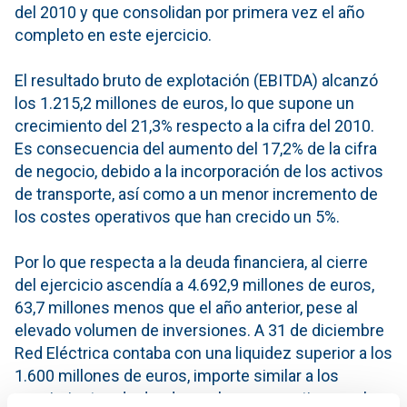
del 2010 y que consolidan por primera vez el año
completo en este ejercicio.
El resultado bruto de explotación (EBITDA) alcanzó
los 1.215,2 millones de euros, lo que supone un
crecimiento del 21,3% respecto a la cifra del 2010.
Es consecuencia del aumento del 17,2% de la cifra
de negocio, debido a la incorporación de los activos
de transporte, así como a un menor incremento de
los costes operativos que han crecido un 5%.
Por lo que respecta a la deuda financiera, al cierre
del ejercicio ascendía a 4.692,9 millones de euros,
63,7 millones menos que el año anterior, pese al
elevado volumen de inversiones. A 31 de diciembre
Red Eléctrica contaba con una liquidez superior a los
1.600 millones de euros, importe similar a los
vencimientos de deuda que la empresa tiene en los