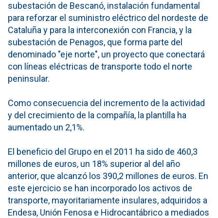
subestación de Bescanó, instalación fundamental
para reforzar el suministro eléctrico del nordeste de
Cataluña y para la interconexión con Francia, y la
subestación de Penagos, que forma parte del
denominado "eje norte", un proyecto que conectará
con líneas eléctricas de transporte todo el norte
peninsular.
Como consecuencia del incremento de la actividad
y del crecimiento de la compañía, la plantilla ha
aumentado un 2,1%.
El beneficio del Grupo en el 2011 ha sido de 460,3
millones de euros, un 18% superior al del año
anterior, que alcanzó los 390,2 millones de euros. En
este ejercicio se han incorporado los activos de
transporte, mayoritariamente insulares, adquiridos a
Endesa, Unión Fenosa e Hidrocantábrico a mediados