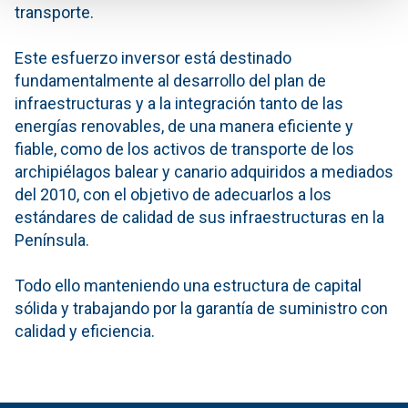
transporte.
Este esfuerzo inversor está destinado
fundamentalmente al desarrollo del plan de
infraestructuras y a la integración tanto de las
energías renovables, de una manera eficiente y
fiable, como de los activos de transporte de los
archipiélagos balear y canario adquiridos a mediados
del 2010, con el objetivo de adecuarlos a los
estándares de calidad de sus infraestructuras en la
Península.
Todo ello manteniendo una estructura de capital
sólida y trabajando por la garantía de suministro con
calidad y eficiencia.