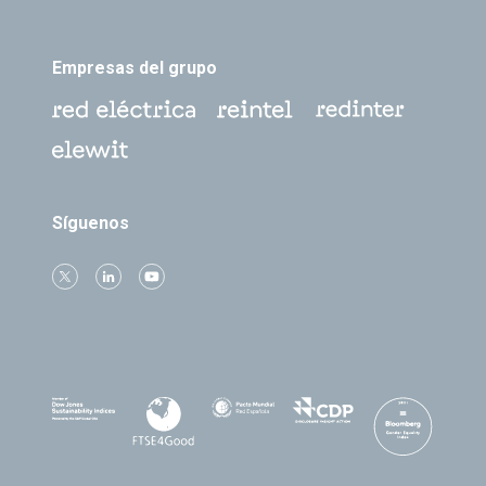
Empresas del grupo
Síguenos