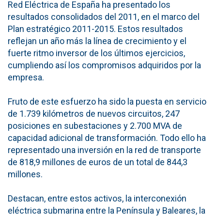
Red Eléctrica de España ha presentado los
resultados consolidados del 2011, en el marco del
Plan estratégico 2011-2015. Estos resultados
reflejan un año más la línea de crecimiento y el
fuerte ritmo inversor de los últimos ejercicios,
cumpliendo así los compromisos adquiridos por la
empresa.
Fruto de este esfuerzo ha sido la puesta en servicio
de 1.739 kilómetros de nuevos circuitos, 247
posiciones en subestaciones y 2.700 MVA de
capacidad adicional de transformación. Todo ello ha
representado una inversión en la red de transporte
de 818,9 millones de euros de un total de 844,3
millones.
Destacan, entre estos activos, la interconexión
eléctrica submarina entre la Península y Baleares, la