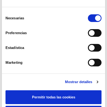
Selección
Necesarias
de
consentimiento
Preferencias
Estadística
Marketing
Mostrar detalles
Permitir todas las cookies