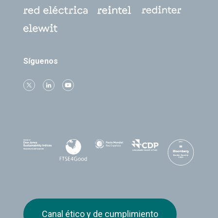
Síguenos
Canal ético y de cumplimiento