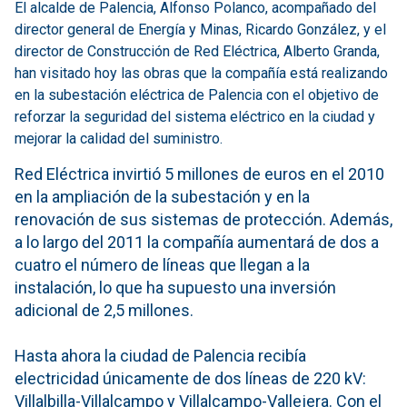
El alcalde de Palencia, Alfonso Polanco, acompañado del
director general de Energía y Minas, Ricardo González, y el
director de Construcción de Red Eléctrica, Alberto Granda,
han visitado hoy las obras que la compañía está realizando
en la subestación eléctrica de Palencia con el objetivo de
reforzar la seguridad del sistema eléctrico en la ciudad y
mejorar la calidad del suministro.
Red Eléctrica invirtió 5 millones de euros en el 2010
en la ampliación de la subestación y en la
renovación de sus sistemas de protección. Además,
a lo largo del 2011 la compañía aumentará de dos a
cuatro el número de líneas que llegan a la
instalación, lo que ha supuesto una inversión
adicional de 2,5 millones.
Hasta ahora la ciudad de Palencia recibía
electricidad únicamente de dos líneas de 220 kV:
Villalbilla-Villalcampo y Villalcampo-Vallejera. Con el