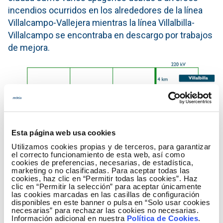
incendios ocurridos en los alrededores de la línea
Villalcampo-Vallejera mientras la línea Villalbilla-
Villalcampo se encontraba en descargo por trabajos
de mejora.
Esta página web usa cookies
Utilizamos cookies propias y de terceros, para garantizar
el correcto funcionamiento de esta web, así como
cookies de preferencias, necesarias, de estadística,
marketing o no clasificadas. Para aceptar todas las
cookies, haz clic en “Permitir todas las cookies”. Haz
clic en “Permitir la selección” para aceptar únicamente
las cookies marcadas en las casillas de configuración
disponibles en este banner o pulsa en “Solo usar cookies
necesarias” para rechazar las cookies no necesarias.
Información adicional en nuestra
Política de Cookies
.