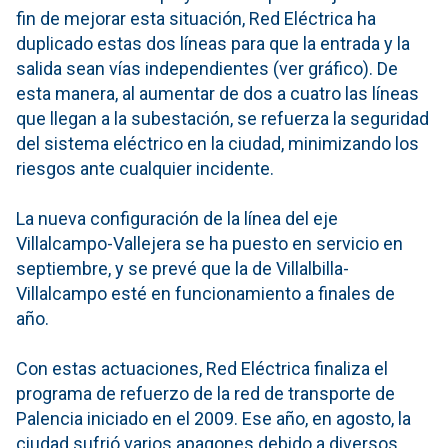
fin de mejorar esta situación, Red Eléctrica ha
duplicado estas dos líneas para que la entrada y la
salida sean vías independientes (ver gráfico). De
esta manera, al aumentar de dos a cuatro las líneas
que llegan a la subestación, se refuerza la seguridad
del sistema eléctrico en la ciudad, minimizando los
riesgos ante cualquier incidente.
La nueva configuración de la línea del eje
Villalcampo-Vallejera se ha puesto en servicio en
septiembre, y se prevé que la de Villalbilla-
Villalcampo esté en funcionamiento a finales de
año.
Con estas actuaciones, Red Eléctrica finaliza el
programa de refuerzo de la red de transporte de
Palencia iniciado en el 2009. Ese año, en agosto, la
ciudad sufrió varios apagones debido a diversos