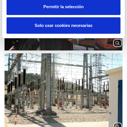
Permitir la selección
Solo usar cookies necesarias