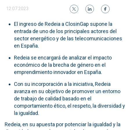
12.07.2023
El ingreso de Redeia a ClosinGap supone la
entrada de uno de los principales actores del
sector energético y de las telecomunicaciones
en España.
Redeia se encargará de analizar el impacto
económico de la brecha de género en el
emprendimiento innovador en España.
Con su incorporación a la iniciativa, Redeia
avanza en su objetivo de promover un entorno
de trabajo de calidad basado en el
comportamiento ético, el respeto, la diversidad y
la igualdad.
Redeia, en su apuesta por potenciar la igualdad y la