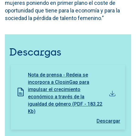
mujeres poniendo en primer plano el coste de
oportunidad que tiene para la economía y para la
sociedad la pérdida de talento femenino.”
Descargas
Nota de prensa - Redeia se
incorpora a ClosinGap para
impulsar el crecimiento
económico a través de la
igualdad de género (PDF - 183.22
Kb)
Descargar