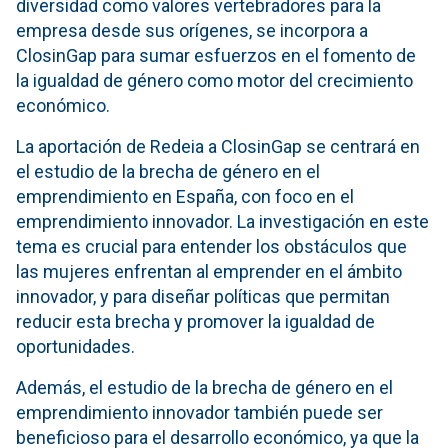
diversidad como valores vertebradores para la
empresa desde sus orígenes, se incorpora a
ClosinGap para sumar esfuerzos en el fomento de
la igualdad de género como motor del crecimiento
económico.
La aportación de Redeia a ClosinGap se centrará en
el estudio de la brecha de género en el
emprendimiento en España, con foco en el
emprendimiento innovador. La investigación en este
tema es crucial para entender los obstáculos que
las mujeres enfrentan al emprender en el ámbito
innovador, y para diseñar políticas que permitan
reducir esta brecha y promover la igualdad de
oportunidades.
Además, el estudio de la brecha de género en el
emprendimiento innovador también puede ser
beneficioso para el desarrollo económico, ya que la