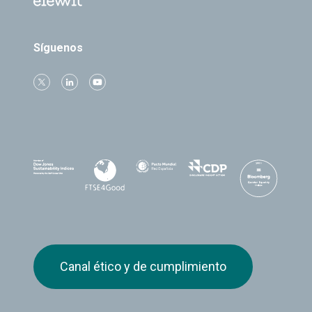
Síguenos
Canal ético y de cumplimiento