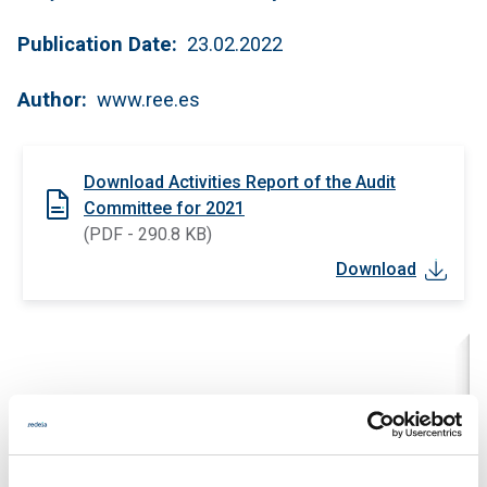
Publication Date
23.02.2022
Author
www.ree.es
Download Activities Report of the Audit
Committee for 2021
(PDF - 290.8 KB)
Download