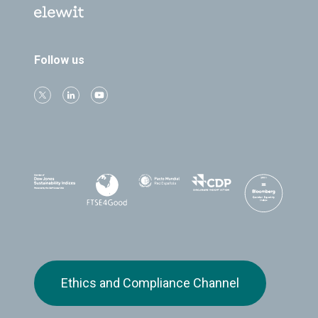
Follow us
Ethics and Compliance Channel