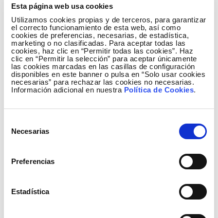
Esta página web usa cookies
Utilizamos cookies propias y de terceros, para garantizar
el correcto funcionamiento de esta web, así como
cookies de preferencias, necesarias, de estadística,
marketing o no clasificadas. Para aceptar todas las
cookies, haz clic en “Permitir todas las cookies”. Haz
clic en “Permitir la selección” para aceptar únicamente
las cookies marcadas en las casillas de configuración
disponibles en este banner o pulsa en “Solo usar cookies
necesarias” para rechazar las cookies no necesarias.
Información adicional en nuestra
Política de Cookies
.
Selección
Necesarias
de
consentimiento
Preferencias
Estadística