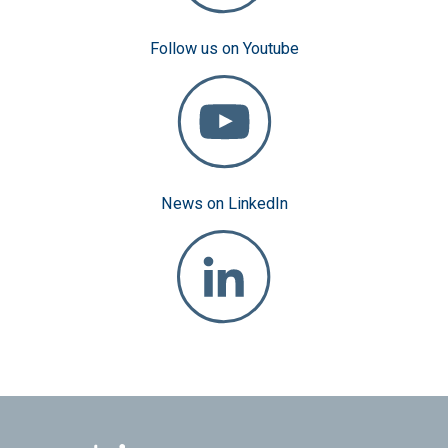
Follow us on Youtube
News on LinkedIn