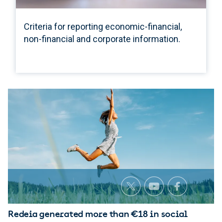
Criteria for reporting economic-financial,
non-financial and corporate information.
Redeia generated more than €18 in social