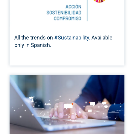
All the trends on
#Sustainability
. Available
only in Spanish.