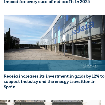
impact for every euro of net profit in 2025
Redeia increases its investment in grids by 12% to
support industry and the energy transition in
Spain