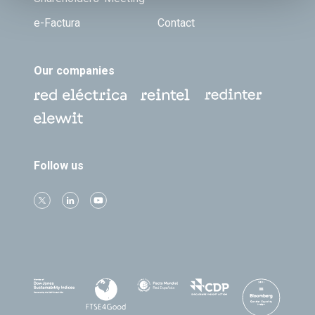
e-Factura
Contact
Our companies
Follow us