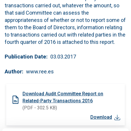
transactions carried out, whatever the amount, so
that said Committee can assess the
appropriateness of whether or not to report some of
them to the Board of Directors, information relating
to transactions carried out with related parties in the
fourth quarter of 2016 is attached to this report.
Publication Date
03.03.2017
Author
www.ree.es
Download Audit Committee Report on
Related-Party Transactions 2016
(PDF - 302.5 KB)
Download