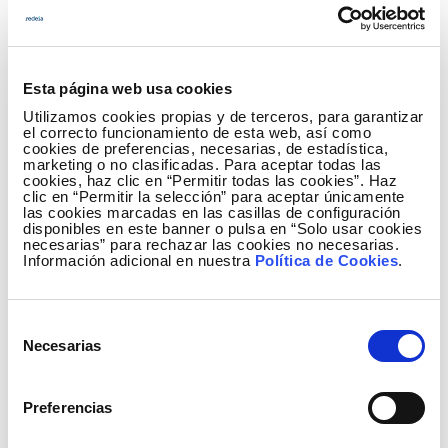
Esta página web usa cookies
Utilizamos cookies propias y de terceros, para garantizar
el correcto funcionamiento de esta web, así como
cookies de preferencias, necesarias, de estadística,
marketing o no clasificadas. Para aceptar todas las
cookies, haz clic en “Permitir todas las cookies”. Haz
clic en “Permitir la selección” para aceptar únicamente
las cookies marcadas en las casillas de configuración
disponibles en este banner o pulsa en “Solo usar cookies
necesarias” para rechazar las cookies no necesarias.
Información adicional en nuestra
Política de Cookies
.
Selección
Necesarias
de
consentimiento
Preferencias