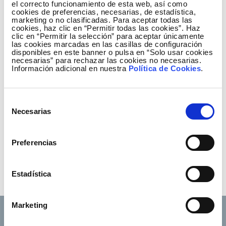
el correcto funcionamiento de esta web, así como
cookies de preferencias, necesarias, de estadística,
marketing o no clasificadas. Para aceptar todas las
cookies, haz clic en “Permitir todas las cookies”. Haz
clic en “Permitir la selección” para aceptar únicamente
las cookies marcadas en las casillas de configuración
disponibles en este banner o pulsa en “Solo usar cookies
necesarias” para rechazar las cookies no necesarias.
Información adicional en nuestra
Política de Cookies
.
Selección
Necesarias
de
consentimiento
Preferencias
Estadística
Marketing