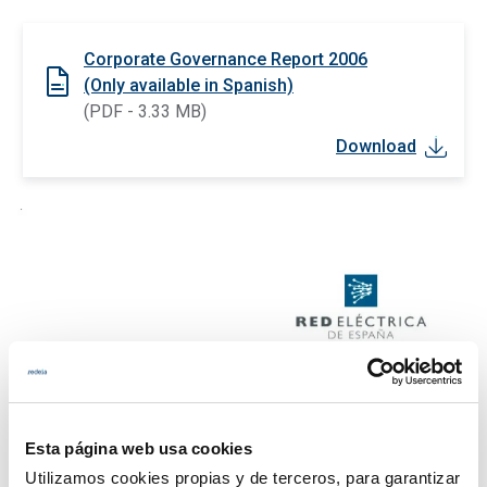
Corporate Governance Report 2006
(Only available in Spanish)
(PDF - 3.33 MB)
Download
Esta página web usa cookies
Utilizamos cookies propias y de terceros, para garantizar