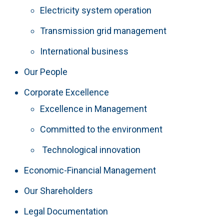
Electricity system operation
Transmission grid management
International business
Our People
Corporate Excellence
Excellence in Management
Committed to the environment
Technological innovation
Economic-Financial Management
Our Shareholders
Legal Documentation