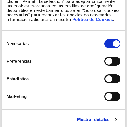
clic en “Permitir la selección” para aceptar únicamente
las cookies marcadas en las casillas de configuración
disponibles en este banner o pulsa en “Solo usar cookies
necesarias” para rechazar las cookies no necesarias.
Información adicional en nuestra
Política de Cookies
.
Selección
Necesarias
de
consentimiento
Preferencias
Estadística
Marketing
Mostrar detalles