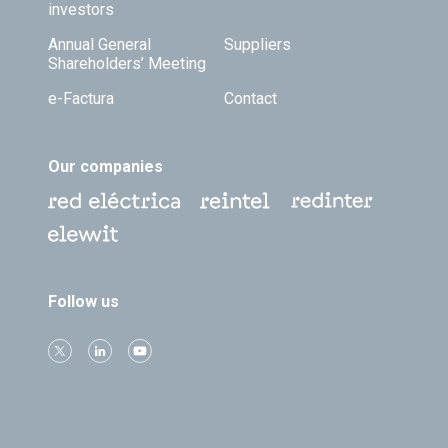
investors
Annual General
Suppliers
Shareholders’ Meeting
e-Factura
Contact
Our companies
Follow us