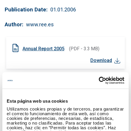
Publication Date
01.01.2006
Author
www.ree.es
Annual Report 2005
(PDF - 3.3 MB)
Download
Esta página web usa cookies
Utilizamos cookies propias y de terceros, para garantizar
el correcto funcionamiento de esta web, así como
cookies de preferencias, necesarias, de estadística,
marketing o no clasificadas. Para aceptar todas las
cookies, haz clic en “Permitir todas las cookies”. Haz