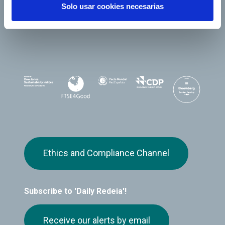
Solo usar cookies necesarias
Ethics and Compliance Channel
Subscribe to 'Daily Redeia'!
Receive our alerts by email