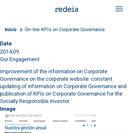
Skip to main content
Breadcrumb
Inicio
On-line KPIs on Corporate Governance
Date
2014,09
Our Engagement
Improvement of the information on Corporate
Governance on the corporate website: constant
updating of information on Corporate Governance and
publication of KPIs on Corporate Governance for the
Socially Responsible Investor.
Image