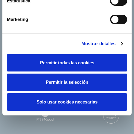
Estadística
Our companies
Marketing
Mostrar detalles
Follow us
Permitir todas las cookies
Permitir la selección
Solo usar cookies necesarias