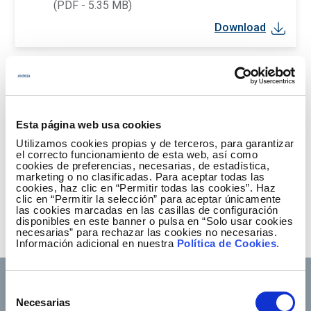
(PDF - 5.35 MB)
Download
Esta página web usa cookies
Utilizamos cookies propias y de terceros, para garantizar
el correcto funcionamiento de esta web, así como
cookies de preferencias, necesarias, de estadística,
marketing o no clasificadas. Para aceptar todas las
cookies, haz clic en “Permitir todas las cookies”. Haz
clic en “Permitir la selección” para aceptar únicamente
las cookies marcadas en las casillas de configuración
disponibles en este banner o pulsa en “Solo usar cookies
necesarias” para rechazar las cookies no necesarias.
Información adicional en nuestra
Política de Cookies
.
Selección
Necesarias
de