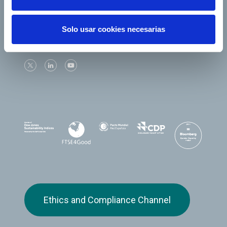
Solo usar cookies necesarias
Follow us
Ethics and Compliance Channel