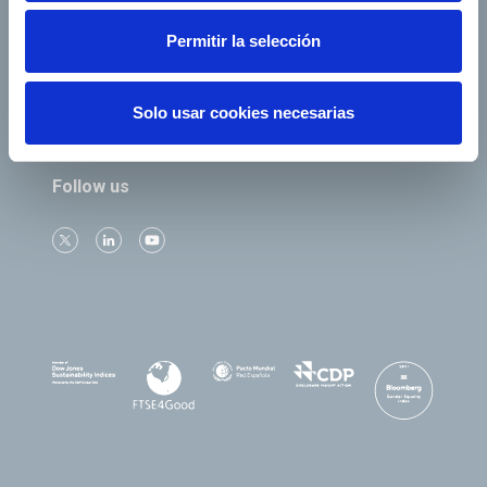
Our companies
Permitir la selección
Solo usar cookies necesarias
Follow us